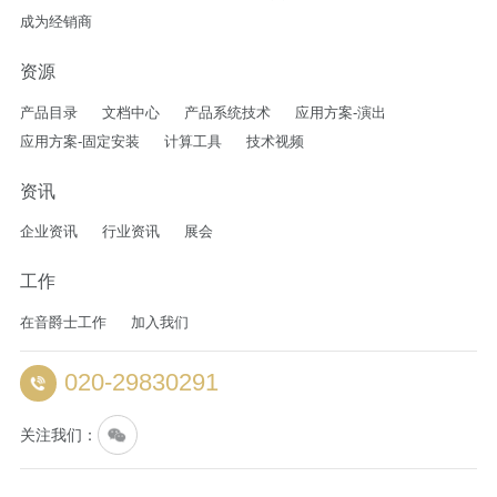
成为经销商
资源
产品目录
文档中心
产品系统技术
应用方案-演出
应用方案-固定安装
计算工具
技术视频
资讯
企业资讯
行业资讯
展会
工作
在音爵士工作
加入我们
020-29830291
关注我们：