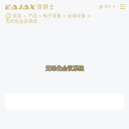
语言
首页
产品
电子设备
会场设备
无纸化会议系统
无纸化会议系统